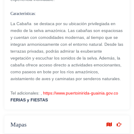
Características:
La Cabaña se destaca por su ubicación privilegiada en
medio de la selva amazónica. Las cabañas son espaciosas
y cuentan con comodidades modernas, al tiempo que se
integran armoniosamente con el entorno natural. Desde las
terrazas privadas, podrás admirar la exuberante
vegetación y escuchar los sonidos de la selva. Además, la
cabaña ofrece acceso directo a actividades emocionantes,
como paseos en bote por los ríos amazónicos,
avistamiento de aves y caminatas por senderos naturales.
Tel adicionales: ,
https://www.puertoinirida-guainia.gov.co
FERIAS y FIESTAS
Mapas