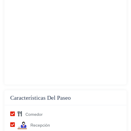
Características Del Paseo
Comedor
Recepción