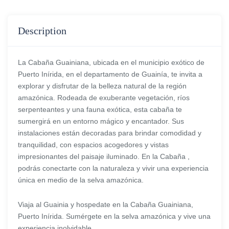
Description
La Cabaña Guainiana, ubicada en el municipio exótico de
Puerto Inírida, en el departamento de Guainía, te invita a
explorar y disfrutar de la belleza natural de la región
amazónica. Rodeada de exuberante vegetación, ríos
serpenteantes y una fauna exótica, esta cabaña te
sumergirá en un entorno mágico y encantador. Sus
instalaciones están decoradas para brindar comodidad y
tranquilidad, con espacios acogedores y vistas
impresionantes del paisaje iluminado. En la Cabaña ,
podrás conectarte con la naturaleza y vivir una experiencia
única en medio de la selva amazónica.
Viaja al Guainia y hospedate en la Cabaña Guainiana,
Puerto Inírida. Sumérgete en la selva amazónica y vive una
experiencia inolvidable.