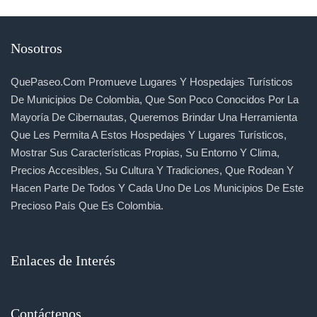
Nosotros
QuePaseo.com Promueve Lugares Y Hospedajes Turísticos
De Municipios De Colombia, Que Son Poco Conocidos Por La
Mayoría De Cibernautas, Queremos Brindar Una Herramienta
Que Les Permita A Estos Hospedajes Y Lugares Turísticos,
Mostrar Sus Características Propias, Su Entorno Y Clima,
Precios Accesibles, Su Cultura Y Tradiciones, Que Rodean Y
Hacen Parte De Todos Y Cada Uno De Los Municipios De Este
Precioso País Que Es Colombia.
Enlaces de Interés
Contáctenos