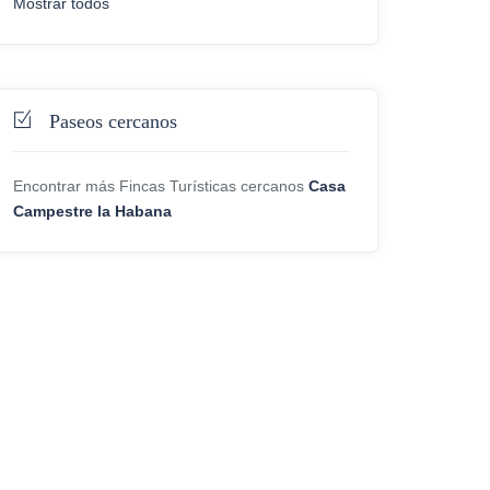
Mostrar todos
Paseos cercanos
Encontrar más Fincas Turísticas cercanos
Casa
Campestre la Habana