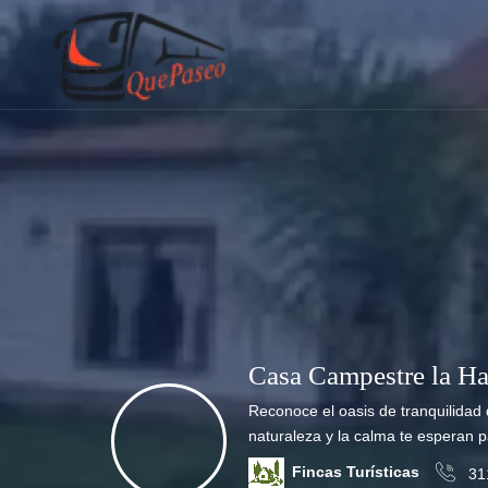
Casa Campestre la H
Reconoce el oasis de tranquilida
naturaleza y la calma te esperan p
Fincas Turísticas
31