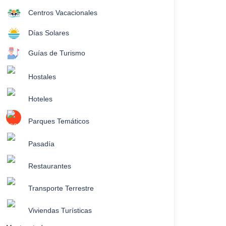
Centros Vacacionales
Días Solares
Guías de Turismo
Hostales
Hoteles
Parques Temáticos
Pasadía
Restaurantes
Transporte Terrestre
Viviendas Turísticas