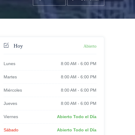
Hoy
Abierto
Lunes
8:00 AM
-
6:00 PM
Martes
8:00 AM
-
6:00 PM
Miércoles
8:00 AM
-
6:00 PM
Jueves
8:00 AM
-
6:00 PM
Viernes
Abierto Todo el Día
Sábado
Abierto Todo el Día