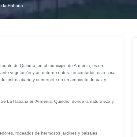
e la Habana
ento de Quindío, en el municipio de Armenia, es un
ante vegetación y un entorno natural encantador, esta casa
del estrés diario y sumergirte en un ambiente de paz y
tre La Habana en Armenia, Quindío, donde la naturaleza y
dores, rodeados de hermosos jardines y paisajes