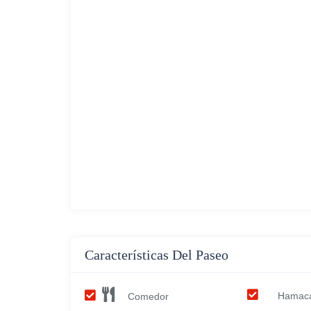
Características Del Paseo
Hamac
Comedor