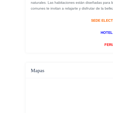
naturales. Las habitaciones están diseñadas para b
comunes te invitan a relajarte y disfrutar de la belle
SEDE ELECT
HOTEL
FERI
Mapas