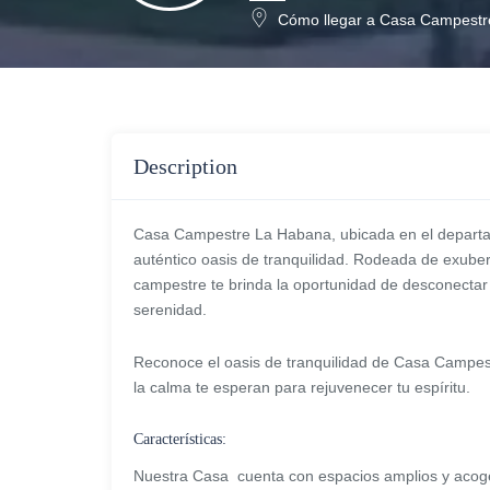
Cómo llegar a Casa Campestr
Description
Casa Campestre La Habana, ubicada en el departam
auténtico oasis de tranquilidad. Rodeada de exuber
campestre te brinda la oportunidad de desconectar 
serenidad.
Reconoce el oasis de tranquilidad de Casa Campes
la calma te esperan para rejuvenecer tu espíritu.
Características:
Nuestra Casa cuenta con espacios amplios y acoge