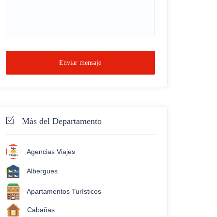
Enviar mensaje
Más del Departamento
Agencias Viajes
Albergues
Apartamentos Turísticos
Cabañas