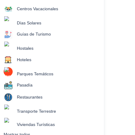
Centros Vacacionales
Días Solares
Guías de Turismo
Hostales
Hoteles
Parques Temáticos
Pasadía
Restaurantes
Transporte Terrestre
Viviendas Turísticas
Mostrar todos