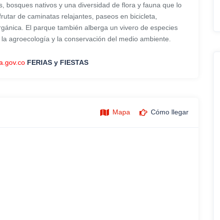
 bosques nativos y una diversidad de flora y fauna que lo
rutar de caminatas relajantes, paseos en bicicleta,
orgánica. El parque también alberga un vivero de especies
 la agroecología y la conservación del medio ambiente.
a.gov.co
FERIAS y FIESTAS
Mapa
Cómo llegar