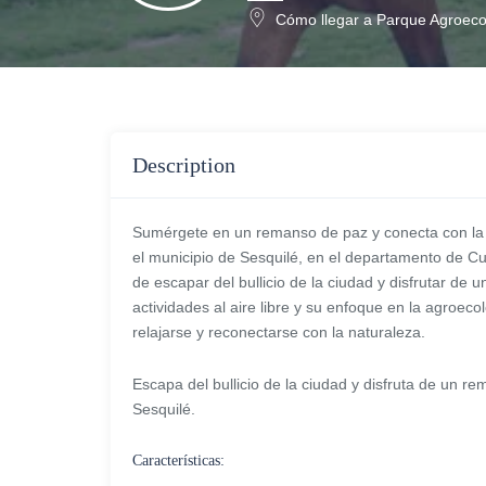
Cómo llegar a Parque Agroec
Description
Sumérgete en un remanso de paz y conecta con la
el municipio de Sesquilé, en el departamento de C
de escapar del bullicio de la ciudad y disfrutar de 
actividades al aire libre y su enfoque en la agroeco
relajarse y reconectarse con la naturaleza.
Escapa del bullicio de la ciudad y disfruta de un
Sesquilé.
Características: