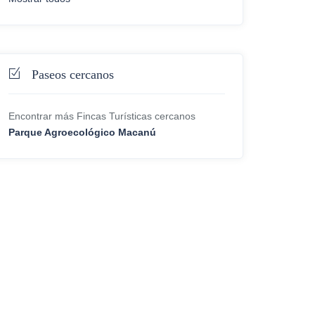
Paseos cercanos
Encontrar más Fincas Turísticas cercanos
Parque Agroecológico Macanú