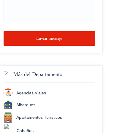
Enviar mensaje
Más del Departamento
Agencias Viajes
Albergues
Apartamentos Turísticos
Cabañas