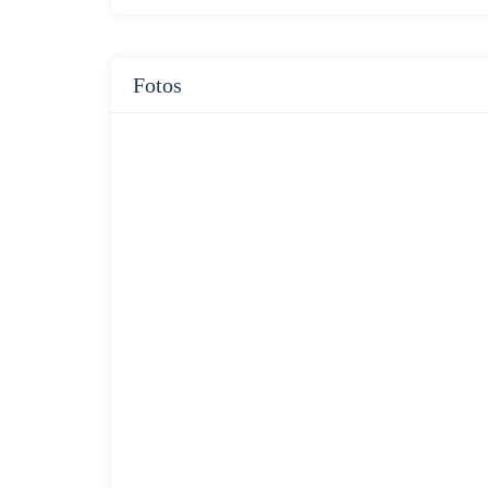
Fotos