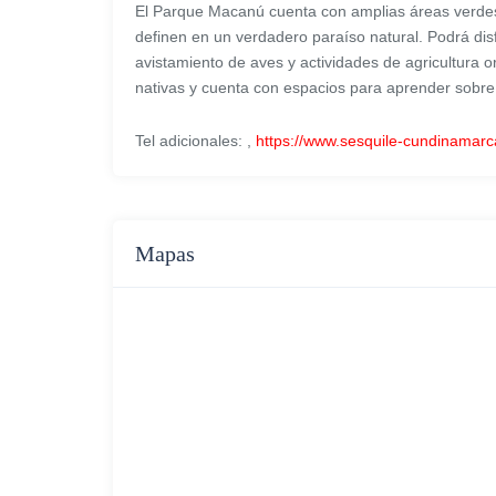
El Parque Macanú cuenta con amplias áreas verdes,
definen en un verdadero paraíso natural. Podrá disf
avistamiento de aves y actividades de agricultura 
nativas y cuenta con espacios para aprender sobre
Tel adicionales: ,
https://www.sesquile-cundinamarc
Mapas