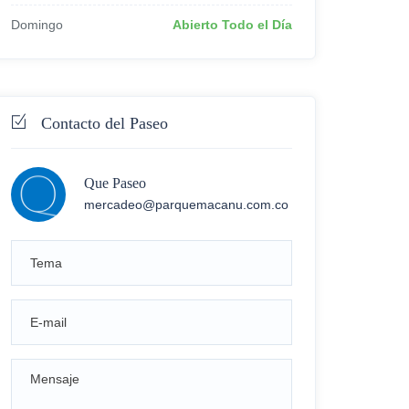
Domingo
Abierto Todo el Día
Contacto del Paseo
Que Paseo
mercadeo@parquemacanu.com.co