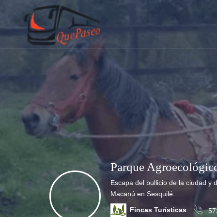
Parque Agroecológi
Escapa del bullicio de la ciudad y
Macanú en Sesquilé.
Fincas Turísticas
57