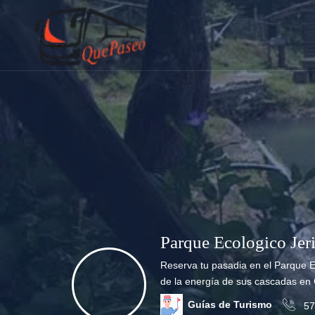
Parque Ecologico Jer
Reserva tu pasadia en el Parque E
de la energía de sus cascadas en
Guías de Turismo
57