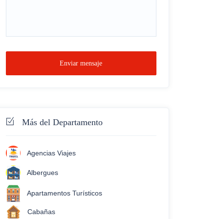
Enviar mensaje
Más del Departamento
Agencias Viajes
Albergues
Apartamentos Turísticos
Cabañas