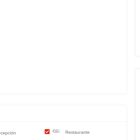
Restaurante
cepción