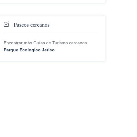
Paseos cercanos
Encontrar más Guías de Turismo cercanos
Parque Ecologico Jerico