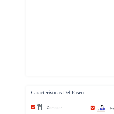
Características Del Paseo
Comedor
Re