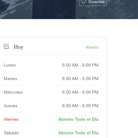
Guardar
Hoy
Abierto
Lunes
8:00 AM
-
6:00 PM
Martes
8:00 AM
-
6:00 PM
Miércoles
8:00 AM
-
6:00 PM
Jueves
8:00 AM
-
6:00 PM
Viernes
Abierto Todo el Día
Sábado
Abierto Todo el Día