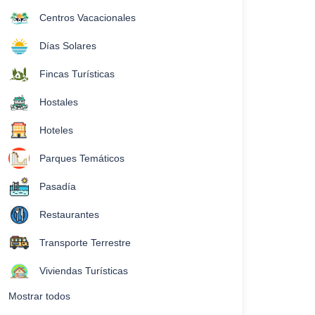
Centros Vacacionales
Días Solares
Fincas Turísticas
Hostales
Hoteles
Parques Temáticos
Pasadía
Restaurantes
Transporte Terrestre
Viviendas Turísticas
Mostrar todos