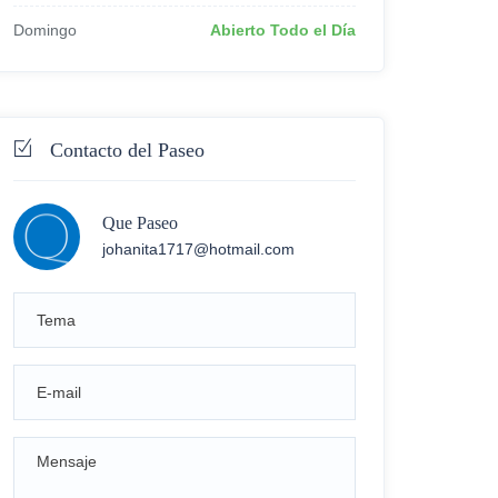
Domingo
Abierto Todo el Día
Contacto del Paseo
Que Paseo
johanita1717@hotmail.com