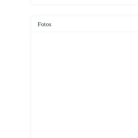
Fotos