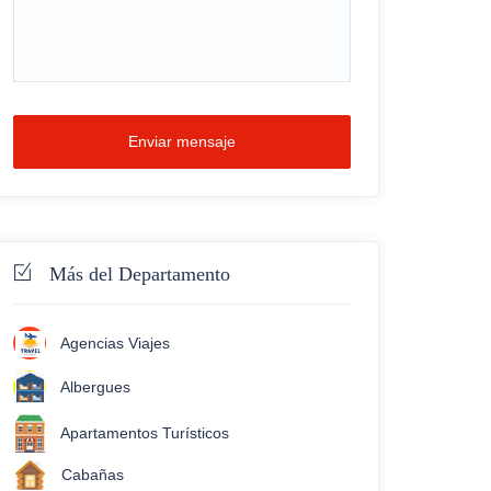
Enviar mensaje
Más del Departamento
Agencias Viajes
Albergues
Apartamentos Turísticos
Cabañas