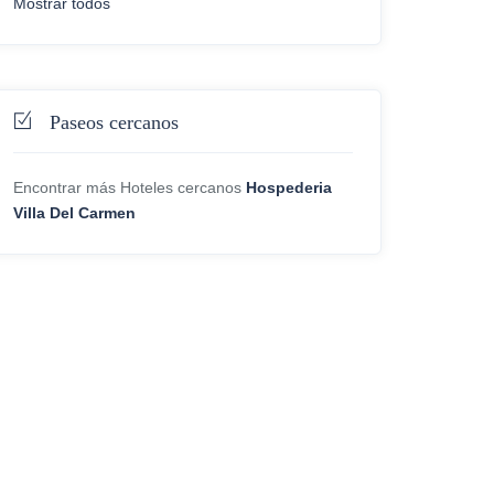
Mostrar todos
Paseos cercanos
Encontrar más Hoteles cercanos
Hospederia
Villa Del Carmen