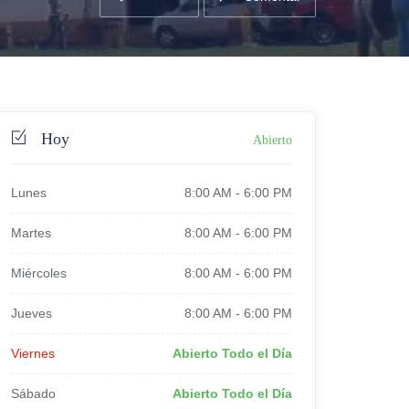
Hoy
Abierto
Lunes
8:00 AM
-
6:00 PM
Martes
8:00 AM
-
6:00 PM
Miércoles
8:00 AM
-
6:00 PM
Jueves
8:00 AM
-
6:00 PM
Viernes
Abierto Todo el Día
Sábado
Abierto Todo el Día