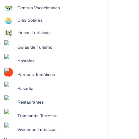
Centros Vacacionales
Días Solares
Fincas Turísticas
Guías de Turismo
Hostales
Parques Temáticos
Pasadía
Restaurantes
Transporte Terrestre
Viviendas Turísticas