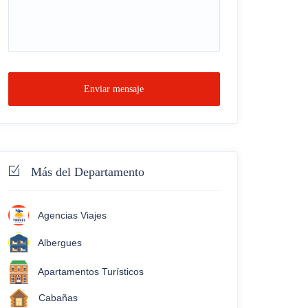
Enviar mensaje
Más del Departamento
Agencias Viajes
Albergues
Apartamentos Turísticos
Cabañas