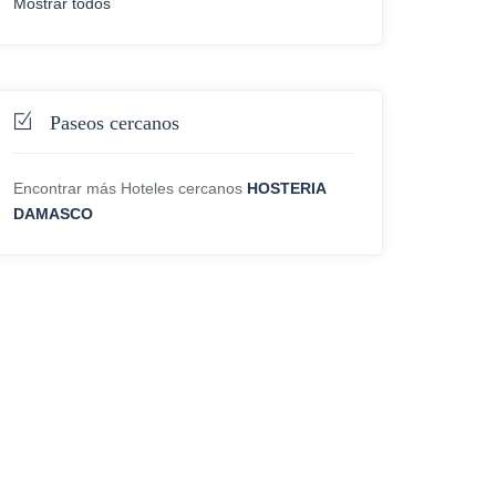
Mostrar todos
Paseos cercanos
Encontrar más Hoteles cercanos
HOSTERIA
DAMASCO