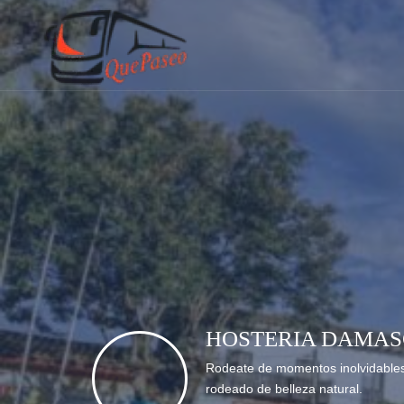
HOSTERIA DAMA
Rodeate de momentos inolvidables
rodeado de belleza natural.