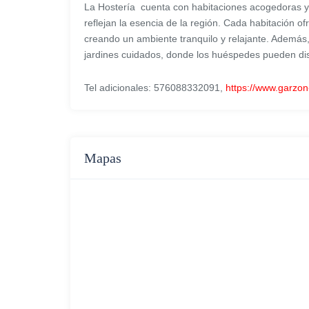
La Hostería cuenta con habitaciones acogedoras y
reflejan la esencia de la región. Cada habitación o
creando un ambiente tranquilo y relajante. Además
jardines cuidados, donde los huéspedes pueden di
Tel adicionales: 576088332091,
https://www.garzon
Mapas