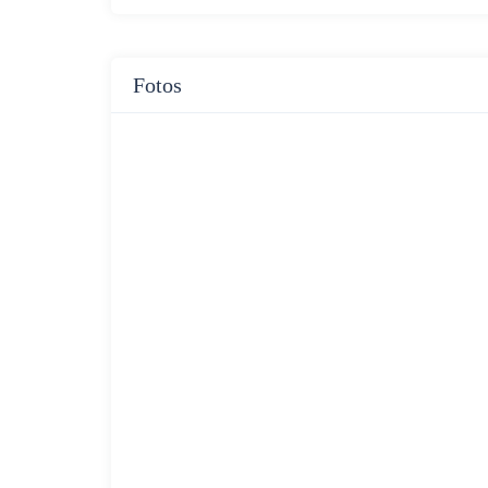
Fotos