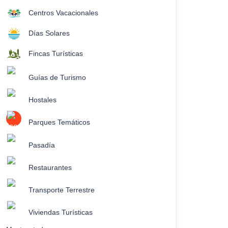
Centros Vacacionales
Días Solares
Fincas Turísticas
Guías de Turismo
Hostales
Parques Temáticos
Pasadía
Restaurantes
Transporte Terrestre
Viviendas Turísticas