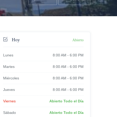
Hoy
Abierto
Lunes
8:00 AM
-
6:00 PM
Martes
8:00 AM
-
6:00 PM
Miércoles
8:00 AM
-
6:00 PM
Jueves
8:00 AM
-
6:00 PM
Viernes
Abierto Todo el Día
Sábado
Abierto Todo el Día