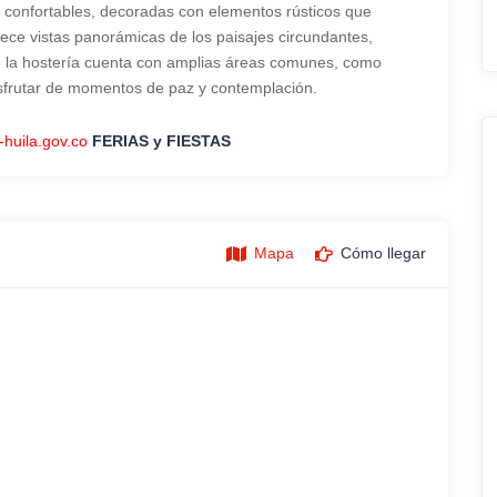
 confortables, decoradas con elementos rústicos que
frece vistas panorámicas de los paisajes circundantes,
, la hostería cuenta con amplias áreas comunes, como
sfrutar de momentos de paz y contemplación.
-huila.gov.co
FERIAS y FIESTAS
Mapa
Cómo llegar