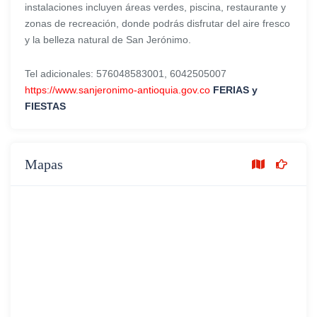
instalaciones incluyen áreas verdes, piscina, restaurante y
zonas de recreación, donde podrás disfrutar del aire fresco
y la belleza natural de San Jerónimo.
Tel adicionales: 576048583001, 6042505007
https://www.sanjeronimo-antioquia.gov.co
FERIAS y
FIESTAS
Mapas