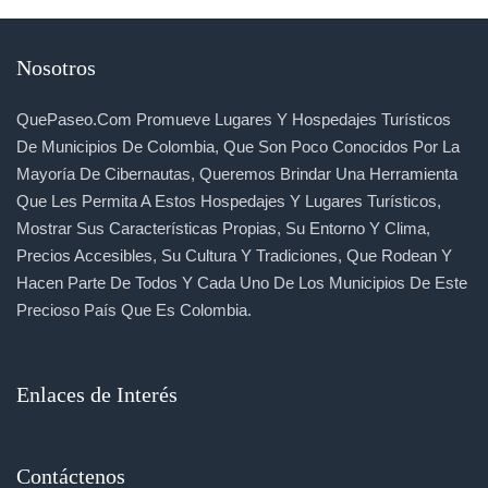
Nosotros
QuePaseo.com Promueve Lugares Y Hospedajes Turísticos
De Municipios De Colombia, Que Son Poco Conocidos Por La
Mayoría De Cibernautas, Queremos Brindar Una Herramienta
Que Les Permita A Estos Hospedajes Y Lugares Turísticos,
Mostrar Sus Características Propias, Su Entorno Y Clima,
Precios Accesibles, Su Cultura Y Tradiciones, Que Rodean Y
Hacen Parte De Todos Y Cada Uno De Los Municipios De Este
Precioso País Que Es Colombia.
Enlaces de Interés
Contáctenos