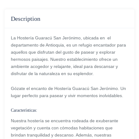
Description
La Hostería Guaracú San Jerónimo, ubicada en el
departamento de Antioquia, es un refugio encantador para
aquellos que disfrutan del gusto de pasear y explorar
hermosos paisajes. Nuestro establecimiento ofrece un
ambiente acogedor y relajante, ideal para descansar y
disfrutar de la naturaleza en su esplendor.
Gózate el encanto de Hostería Guaracú San Jerónimo. Un
lugar perfecto para pasear y vivir momentos inolvidables.
Características:
Nuestra hostería se encuentra rodeada de exuberante
vegetación y cuenta con cómodas habitaciones que
brindan tranquilidad y descanso. Además, nuestras