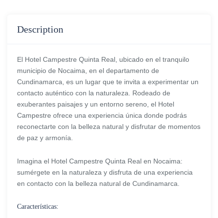
Description
El Hotel Campestre Quinta Real, ubicado en el tranquilo
municipio de Nocaima, en el departamento de
Cundinamarca, es un lugar que te invita a experimentar un
contacto auténtico con la naturaleza. Rodeado de
exuberantes paisajes y un entorno sereno, el Hotel
Campestre ofrece una experiencia única donde podrás
reconectarte con la belleza natural y disfrutar de momentos
de paz y armonía.
Imagina el Hotel Campestre Quinta Real en Nocaima:
sumérgete en la naturaleza y disfruta de una experiencia
en contacto con la belleza natural de Cundinamarca.
Características: