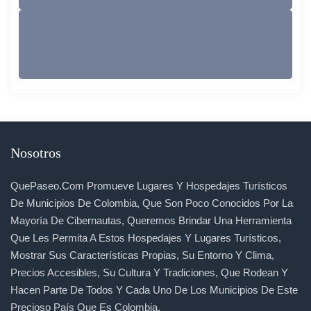
Nosotros
QuePaseo.com Promueve Lugares Y Hospedajes Turísticos
De Municipios De Colombia, Que Son Poco Conocidos Por La
Mayoría De Cibernautas, Queremos Brindar Una Herramienta
Que Les Permita A Estos Hospedajes Y Lugares Turísticos,
Mostrar Sus Características Propias, Su Entorno Y Clima,
Precios Accesibles, Su Cultura Y Tradiciones, Que Rodean Y
Hacen Parte De Todos Y Cada Uno De Los Municipios De Este
Precioso País Que Es Colombia.