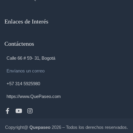
Enlaces de Interés
Contáctenos
Calle 66 # 59- 31, Bogotá
Envíanos un correo
+57 314 5925980
https://www.QuePaseo.com
Copyright@
Quepaseo
2026 – Todos los derechos reservados.