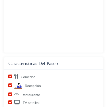
Características Del Paseo
Comedor
Recepción
Restaurante
TV satelital