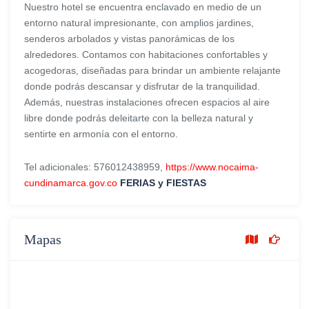
Nuestro hotel se encuentra enclavado en medio de un
entorno natural impresionante, con amplios jardines,
senderos arbolados y vistas panorámicas de los
alrededores. Contamos con habitaciones confortables y
acogedoras, diseñadas para brindar un ambiente relajante
donde podrás descansar y disfrutar de la tranquilidad.
Además, nuestras instalaciones ofrecen espacios al aire
libre donde podrás deleitarte con la belleza natural y
sentirte en armonía con el entorno.
Tel adicionales: 576012438959,
https://www.nocaima-
cundinamarca.gov.co
FERIAS y FIESTAS
Mapas