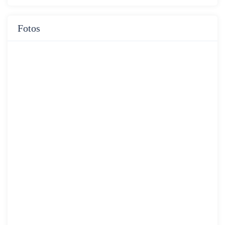
Fotos