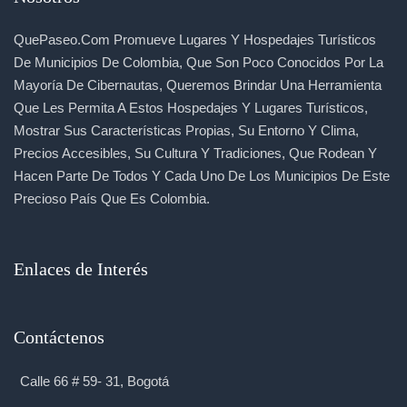
QuePaseo.com Promueve Lugares Y Hospedajes Turísticos
De Municipios De Colombia, Que Son Poco Conocidos Por La
Mayoría De Cibernautas, Queremos Brindar Una Herramienta
Que Les Permita A Estos Hospedajes Y Lugares Turísticos,
Mostrar Sus Características Propias, Su Entorno Y Clima,
Precios Accesibles, Su Cultura Y Tradiciones, Que Rodean Y
Hacen Parte De Todos Y Cada Uno De Los Municipios De Este
Precioso País Que Es Colombia.
Enlaces de Interés
Contáctenos
Calle 66 # 59- 31, Bogotá