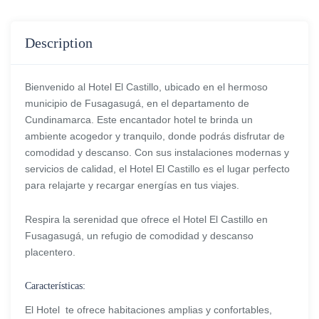
Description
Bienvenido al Hotel El Castillo, ubicado en el hermoso
municipio de Fusagasugá, en el departamento de
Cundinamarca. Este encantador hotel te brinda un
ambiente acogedor y tranquilo, donde podrás disfrutar de
comodidad y descanso. Con sus instalaciones modernas y
servicios de calidad, el Hotel El Castillo es el lugar perfecto
para relajarte y recargar energías en tus viajes.
Respira la serenidad que ofrece el Hotel El Castillo en
Fusagasugá, un refugio de comodidad y descanso
placentero.
Características:
El Hotel te ofrece habitaciones amplias y confortables,