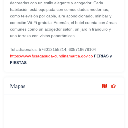
decoradas con un estilo elegante y acogedor. Cada
habitación está equipada con comodidades modernas,
como televisión por cable, aire acondicionado, minibar y
conexión Wi-Fi gratuita. Además, el hotel cuenta con áreas
comunes como un acogedor salón, un jardín tranquilo y
una terraza con vistas panorámicas.
Tel adicionales: 576012155214, 605718679104
https://www.fusagasuga-cundinamarca.gov.co
FERIAS y
FIESTAS
Mapas