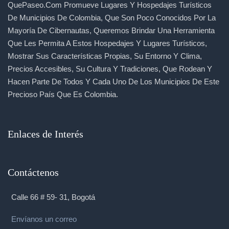
QuePaseo.com Promueve Lugares Y Hospedajes Turísticos
De Municipios De Colombia, Que Son Poco Conocidos Por La
Mayoría De Cibernautas, Queremos Brindar Una Herramienta
Que Les Permita A Estos Hospedajes Y Lugares Turísticos,
Mostrar Sus Características Propias, Su Entorno Y Clima,
Precios Accesibles, Su Cultura Y Tradiciones, Que Rodean Y
Hacen Parte De Todos Y Cada Uno De Los Municipios De Este
Precioso País Que Es Colombia.
Enlaces de Interés
Contáctenos
Calle 66 # 59- 31, Bogotá
Envíanos un correo