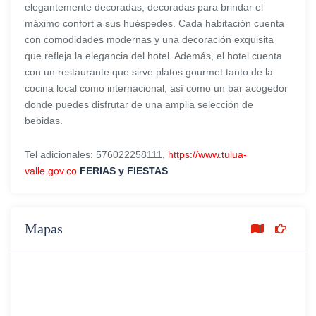
elegantemente decoradas, decoradas para brindar el
máximo confort a sus huéspedes. Cada habitación cuenta
con comodidades modernas y una decoración exquisita
que refleja la elegancia del hotel. Además, el hotel cuenta
con un restaurante que sirve platos gourmet tanto de la
cocina local como internacional, así como un bar acogedor
donde puedes disfrutar de una amplia selección de
bebidas.
Tel adicionales: 576022258111,
https://www.tulua-
valle.gov.co
FERIAS y FIESTAS
Mapas