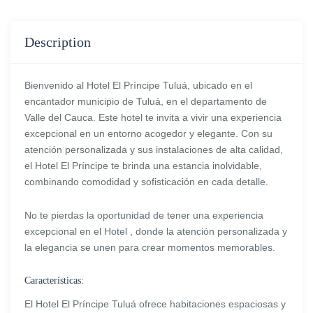
Description
Bienvenido al Hotel El Príncipe Tuluá, ubicado en el
encantador municipio de Tuluá, en el departamento de
Valle del Cauca. Este hotel te invita a vivir una experiencia
excepcional en un entorno acogedor y elegante. Con su
atención personalizada y sus instalaciones de alta calidad,
el Hotel El Príncipe te brinda una estancia inolvidable,
combinando comodidad y sofisticación en cada detalle.
No te pierdas la oportunidad de tener una experiencia
excepcional en el Hotel , donde la atención personalizada y
la elegancia se unen para crear momentos memorables.
Características:
El Hotel El Príncipe Tuluá ofrece habitaciones espaciosas y