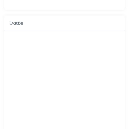
Fotos