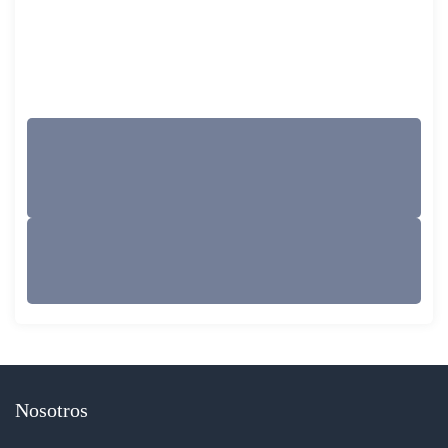
Nosotros