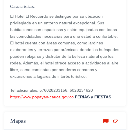
Características:
El Hotel El Recuerdo se distingue por su ubicación
privilegiada en un entorno natural excepcional. Sus
habitaciones son espaciosas y están equipadas con todas
las comodidades necesarias para una estadía confortable.
El hotel cuenta con áreas comunes, como jardines
exuberantes y terrazas panorámicas, donde los huéspedes
pueden relajarse y disfrutar de la belleza natural que los
rodea. Además, el hotel ofrece acceso a actividades al aire
libre, como caminatas por senderos cercanos y
excursiones a lugares de interés turístico.
Tel adicionales: 576028233156, 6028234620
https://www.popayan-cauca.gov.co
FERIAS y FIESTAS
Mapas