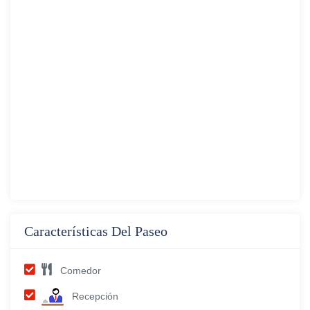
Características Del Paseo
Comedor
Recepción