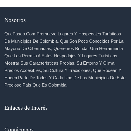
Nosotros
QuePaseo.com Promueve Lugares Y Hospedajes Turísticos
De Municipios De Colombia, Que Son Poco Conocidos Por La
Mayoría De Cibernautas, Queremos Brindar Una Herramienta
Que Les Permita A Estos Hospedajes Y Lugares Turísticos,
Mostrar Sus Características Propias, Su Entorno Y Clima,
Precios Accesibles, Su Cultura Y Tradiciones, Que Rodean Y
Hacen Parte De Todos Y Cada Uno De Los Municipios De Este
Precioso País Que Es Colombia.
Enlaces de Interés
Contáctenos