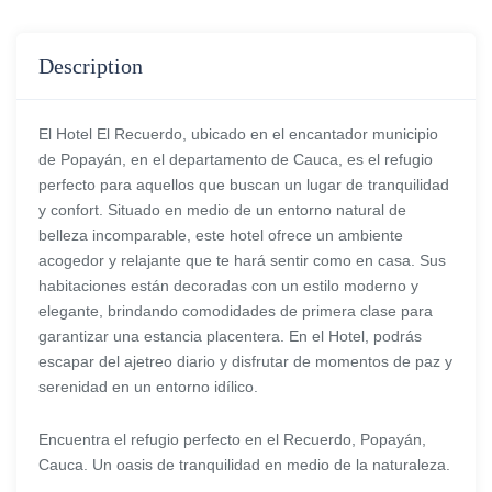
Description
El Hotel El Recuerdo, ubicado en el encantador municipio
de Popayán, en el departamento de Cauca, es el refugio
perfecto para aquellos que buscan un lugar de tranquilidad
y confort. Situado en medio de un entorno natural de
belleza incomparable, este hotel ofrece un ambiente
acogedor y relajante que te hará sentir como en casa. Sus
habitaciones están decoradas con un estilo moderno y
elegante, brindando comodidades de primera clase para
garantizar una estancia placentera. En el Hotel, podrás
escapar del ajetreo diario y disfrutar de momentos de paz y
serenidad en un entorno idílico.
Encuentra el refugio perfecto en el Recuerdo, Popayán,
Cauca. Un oasis de tranquilidad en medio de la naturaleza.