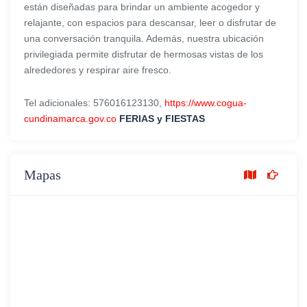
están diseñadas para brindar un ambiente acogedor y
relajante, con espacios para descansar, leer o disfrutar de
una conversación tranquila. Además, nuestra ubicación
privilegiada permite disfrutar de hermosas vistas de los
alrededores y respirar aire fresco.
Tel adicionales: 576016123130,
https://www.cogua-
cundinamarca.gov.co
FERIAS y FIESTAS
Mapas