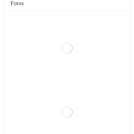
Fotos