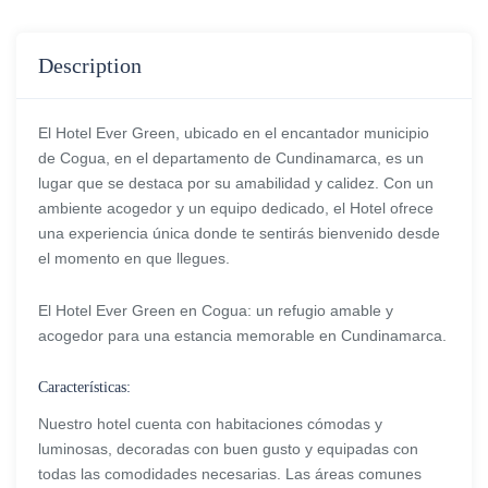
Description
El Hotel Ever Green, ubicado en el encantador municipio
de Cogua, en el departamento de Cundinamarca, es un
lugar que se destaca por su amabilidad y calidez. Con un
ambiente acogedor y un equipo dedicado, el Hotel ofrece
una experiencia única donde te sentirás bienvenido desde
el momento en que llegues.
El Hotel Ever Green en Cogua: un refugio amable y
acogedor para una estancia memorable en Cundinamarca.
Características:
Nuestro hotel cuenta con habitaciones cómodas y
luminosas, decoradas con buen gusto y equipadas con
todas las comodidades necesarias. Las áreas comunes