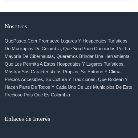
Nosotros
QuePaseo.com Promueve Lugares Y Hospedajes Turísticos
De Municipios De Colombia, Que Son Poco Conocidos Por La
Mayoría De Cibernautas, Queremos Brindar Una Herramienta
Que Les Permita A Estos Hospedajes Y Lugares Turísticos,
Mostrar Sus Características Propias, Su Entorno Y Clima,
Precios Accesibles, Su Cultura Y Tradiciones, Que Rodean Y
Hacen Parte De Todos Y Cada Uno De Los Municipios De Este
Precioso País Que Es Colombia.
Enlaces de Interés