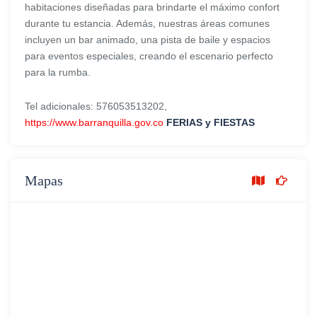
habitaciones diseñadas para brindarte el máximo confort
durante tu estancia. Además, nuestras áreas comunes
incluyen un bar animado, una pista de baile y espacios
para eventos especiales, creando el escenario perfecto
para la rumba.
Tel adicionales: 576053513202,
https://www.barranquilla.gov.co
FERIAS y FIESTAS
Mapas