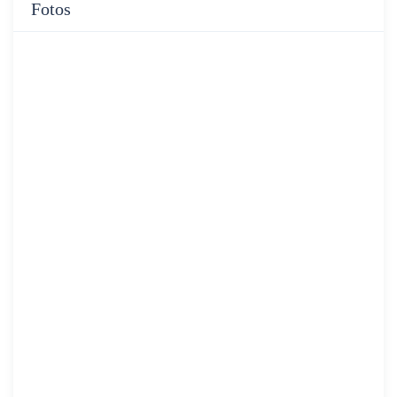
Fotos