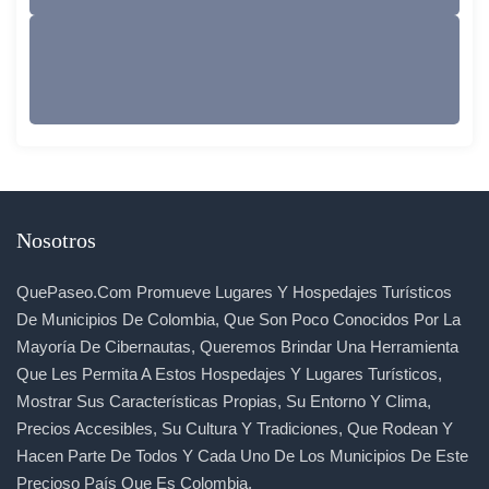
Nosotros
QuePaseo.com Promueve Lugares Y Hospedajes Turísticos
De Municipios De Colombia, Que Son Poco Conocidos Por La
Mayoría De Cibernautas, Queremos Brindar Una Herramienta
Que Les Permita A Estos Hospedajes Y Lugares Turísticos,
Mostrar Sus Características Propias, Su Entorno Y Clima,
Precios Accesibles, Su Cultura Y Tradiciones, Que Rodean Y
Hacen Parte De Todos Y Cada Uno De Los Municipios De Este
Precioso País Que Es Colombia.