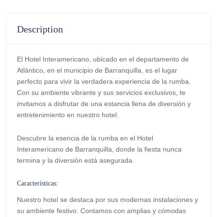
Description
El Hotel Interamericano, ubicado en el departamento de
Atlántico, en el municipio de Barranquilla, es el lugar
perfecto para vivir la verdadera experiencia de la rumba.
Con su ambiente vibrante y sus servicios exclusivos, te
invitamos a disfrutar de una estancia llena de diversión y
entretenimiento en nuestro hotel.
Descubre la esencia de la rumba en el Hotel
Interamericano de Barranquilla, donde la fiesta nunca
termina y la diversión está asegurada.
Características:
Nuestro hotel se destaca por sus modernas instalaciones y
su ambiente festivo. Contamos con amplias y cómodas