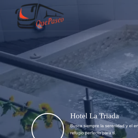
Hotel La Triada
Busca siempre la serenidad y el e
refugio perfecto para tí.