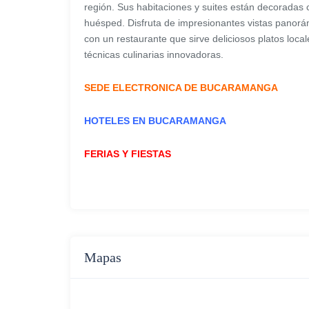
región. Sus habitaciones y suites están decoradas
huésped. Disfruta de impresionantes vistas panorá
con un restaurante que sirve deliciosos platos loca
técnicas culinarias innovadoras.
SEDE ELECTRONICA DE BUCARAMANGA
HOTELES EN BUCARAMANGA
FERIAS Y FIESTAS
Mapas