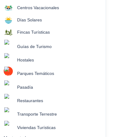
Centros Vacacionales
Días Solares
Fincas Turísticas
Guías de Turismo
Hostales
Parques Temáticos
Pasadía
Restaurantes
Transporte Terrestre
Viviendas Turísticas