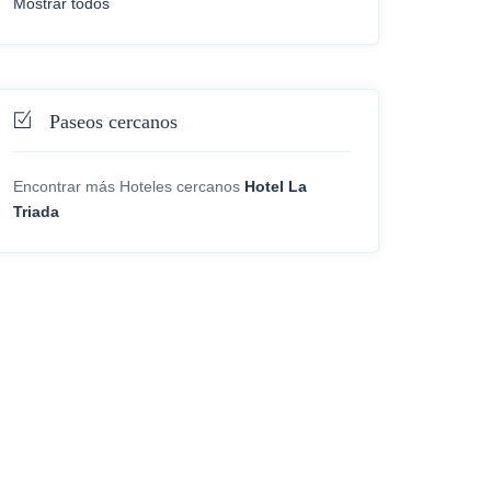
Mostrar todos
Paseos cercanos
Encontrar más Hoteles cercanos
Hotel La
Triada