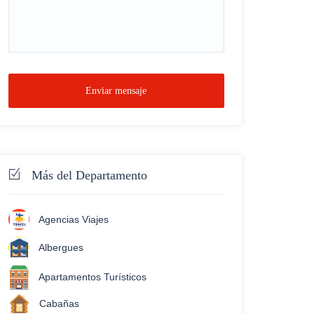
Enviar mensaje
Más del Departamento
Agencias Viajes
Albergues
Apartamentos Turísticos
Cabañas