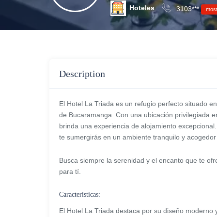
Hoteles
3103***
most
Description
El Hotel La Triada es un refugio perfecto situado 
de Bucaramanga. Con una ubicación privilegiada en
brinda una experiencia de alojamiento excepcional
te sumergirás en un ambiente tranquilo y acogedor
Busca siempre la serenidad y el encanto que te ofr
para tí.
Características:
El Hotel La Triada destaca por su diseño moderno 