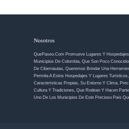
Nosotros
QuePaseo.com Promueve Lugares Y Hospedajes 
Municipios De Colombia, Que Son Poco Conocido
De Cibernautas, Queremos Brindar Una Herramie
Permita A Estos Hospedajes Y Lugares Turísticos
Características Propias, Su Entorno Y Clima, Prec
Cultura Y Tradiciones, Que Rodean Y Hacen Part
Uno De Los Municipios De Este Precioso País Qu