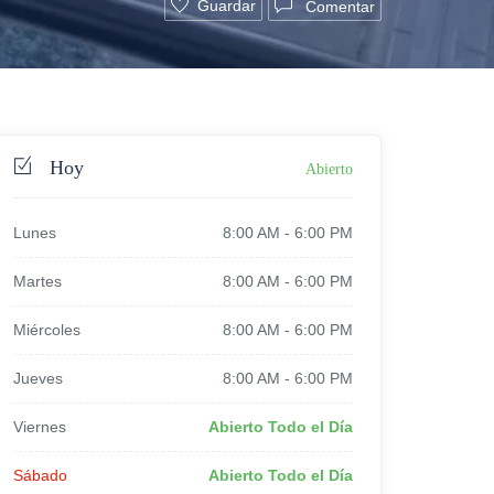
Guardar
Comentar
Hoy
Abierto
Lunes
8:00 AM
-
6:00 PM
Martes
8:00 AM
-
6:00 PM
Miércoles
8:00 AM
-
6:00 PM
Jueves
8:00 AM
-
6:00 PM
Viernes
Abierto Todo el Día
Sábado
Abierto Todo el Día