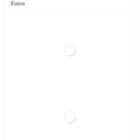
Fotos