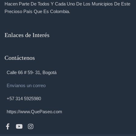
Hacen Parte De Todos Y Cada Uno De Los Municipios De Este
Precioso País Que Es Colombia.
Enlaces de Interés
Contáctenos
Calle 66 # 59- 31, Bogotá
Envíanos un correo
+57 314 5925980
https://www.QuePaseo.com