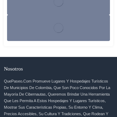
Nosotros
QuePaseo.com Promueve Lugares Y Hospedajes Turísticos
De Municipios De Colombia, Que Son Poco Conocidos Por La
Mayoría De Cibernautas, Queremos Brindar Una Herramienta
Que Les Permita A Estos Hospedajes Y Lugares Turísticos,
Mostrar Sus Características Propias, Su Entorno Y Clima,
Precios Accesibles, Su Cultura Y Tradiciones, Que Rodean Y