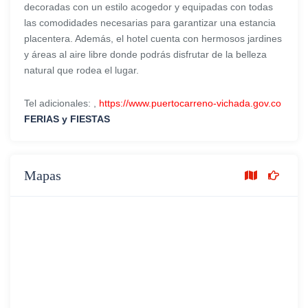
decoradas con un estilo acogedor y equipadas con todas
las comodidades necesarias para garantizar una estancia
placentera. Además, el hotel cuenta con hermosos jardines
y áreas al aire libre donde podrás disfrutar de la belleza
natural que rodea el lugar.
Tel adicionales: ,
https://www.puertocarreno-vichada.gov.co
FERIAS y FIESTAS
Mapas