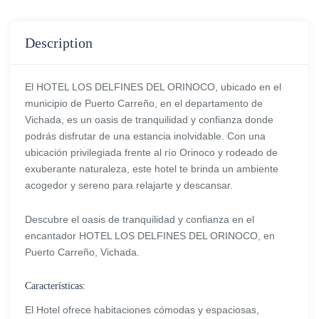
Description
El HOTEL LOS DELFINES DEL ORINOCO, ubicado en el
municipio de Puerto Carreño, en el departamento de
Vichada, es un oasis de tranquilidad y confianza donde
podrás disfrutar de una estancia inolvidable. Con una
ubicación privilegiada frente al río Orinoco y rodeado de
exuberante naturaleza, este hotel te brinda un ambiente
acogedor y sereno para relajarte y descansar.
Descubre el oasis de tranquilidad y confianza en el
encantador HOTEL LOS DELFINES DEL ORINOCO, en
Puerto Carreño, Vichada.
Características:
El Hotel ofrece habitaciones cómodas y espaciosas,