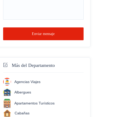
Enviar mensaje
Más del Departamento
Agencias Viajes
Albergues
Apartamentos Turísticos
Cabañas