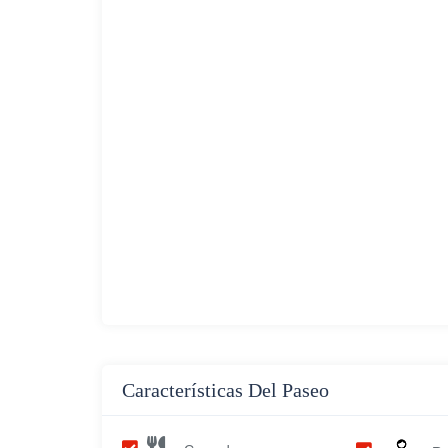
Características Del Paseo