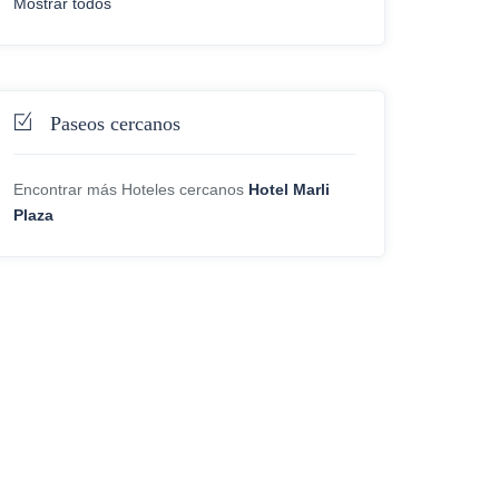
Mostrar todos
Paseos cercanos
Encontrar más Hoteles cercanos
Hotel Marli
Plaza