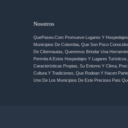
Nosotros
QuePaseo.com Promueve Lugares Y Hospedajes 
Municipios De Colombia, Que Son Poco Conocido
De Cibernautas, Queremos Brindar Una Herramie
Permita A Estos Hospedajes Y Lugares Turísticos
Características Propias, Su Entorno Y Clima, Prec
Cultura Y Tradiciones, Que Rodean Y Hacen Part
Uno De Los Municipios De Este Precioso País Qu