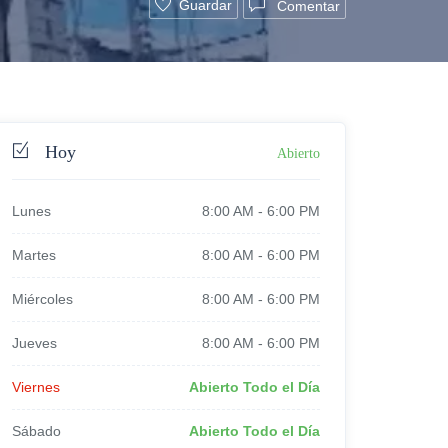
Guardar
Comentar
Hoy
Abierto
Lunes
8:00 AM
-
6:00 PM
Martes
8:00 AM
-
6:00 PM
Miércoles
8:00 AM
-
6:00 PM
Jueves
8:00 AM
-
6:00 PM
Viernes
Abierto Todo el Día
Sábado
Abierto Todo el Día