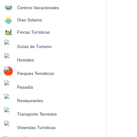
Centros Vacacionales
Días Solares
Fincas Turísticas
Guías de Turismo
Hostales
Parques Temáticos
Pasadía
Restaurantes
Transporte Terrestre
Viviendas Turísticas