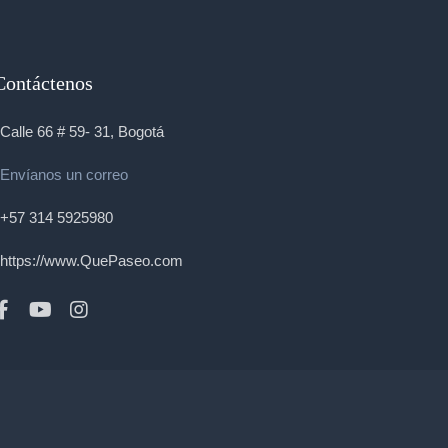
Contáctenos
Calle 66 # 59- 31, Bogotá
Envíanos un correo
+57 314 5925980
https://www.QuePaseo.com