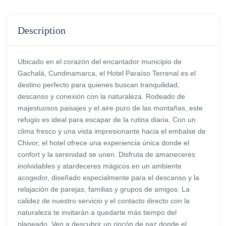
Description
Ubicado en el corazón del encantador municipio de
Gachalá, Cundinamarca, el Hotel Paraíso Terrenal es el
destino perfecto para quienes buscan tranquilidad,
descanso y conexión con la naturaleza. Rodeado de
majestuosos paisajes y el aire puro de las montañas, este
refugio es ideal para escapar de la rutina diaria. Con un
clima fresco y una vista impresionante hacia el embalse de
Chivor, el hotel ofrece una experiencia única donde el
confort y la serenidad se unen. Disfruta de amaneceres
inolvidables y atardeceres mágicos en un ambiente
acogedor, diseñado especialmente para el descanso y la
relajación de parejas, familias y grupos de amigos. La
calidez de nuestro servicio y el contacto directo con la
naturaleza te invitarán a quedarte más tiempo del
planeado. Ven a descubrir un rincón de paz donde el