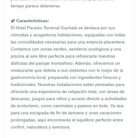
tiempo parece detenerse.
🌿 Características:
El Hotel Paraíso Terrenal Gachalá se destaca por sus
cómodas y acogedoras habitaciones, equipadas con todas
las comodidades necesarias para una estancia placentera.
Contamos con zonas verdes, senderos ecológicos y una
piscina al aire libre perfecta para refrescarte mientras
disfrutas del paisaje montañoso. Además, ofrecemos un
restaurante que deleita a sus visitantes con lo mejor de la
gastronomía local, preparada con ingredientes frescos y
tradicionales. Nuestras instalaciones están pensadas para
ofrecerte una experiencia de relajación total, con áreas de
descanso, juegos para niños y acceso directo a actividades
de ecoturismo, como caminatas y paseos en bote. Ya sea
para una escapada de fin de semana o unas vacaciones
prolongadas, aquí encontrarás el equilibrio perfecto entre
confort, naturaleza y aventura.