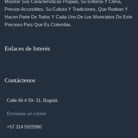
Mostrar Sus Características Propias, Su Entorno Y Clima,
Precios Accesibles, Su Cultura Y Tradiciones, Que Rodean Y
Hacen Parte De Todos Y Cada Uno De Los Municipios De Este
Precioso País Que Es Colombia.
Enlaces de Interés
Contáctenos
Calle 66 # 59- 31, Bogotá
Envíanos un correo
+57 314 5925980