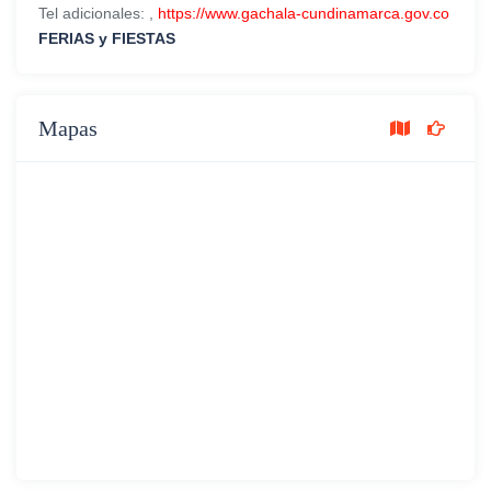
Tel adicionales: ,
https://www.gachala-cundinamarca.gov.co
FERIAS y FIESTAS
Mapas