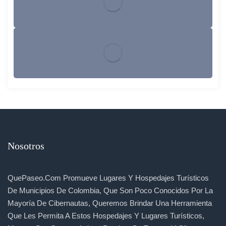
Nosotros
QuePaseo.com Promueve Lugares Y Hospedajes Turísticos
De Municipios De Colombia, Que Son Poco Conocidos Por La
Mayoría De Cibernautas, Queremos Brindar Una Herramienta
Que Les Permita A Estos Hospedajes Y Lugares Turísticos,