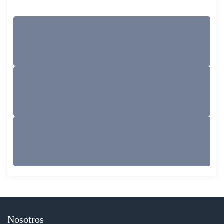
Nosotros