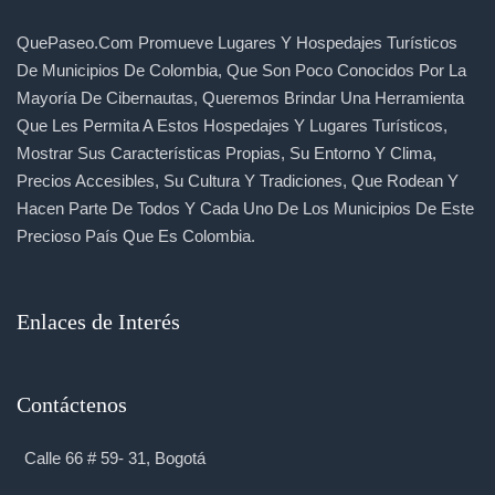
QuePaseo.com Promueve Lugares Y Hospedajes Turísticos
De Municipios De Colombia, Que Son Poco Conocidos Por La
Mayoría De Cibernautas, Queremos Brindar Una Herramienta
Que Les Permita A Estos Hospedajes Y Lugares Turísticos,
Mostrar Sus Características Propias, Su Entorno Y Clima,
Precios Accesibles, Su Cultura Y Tradiciones, Que Rodean Y
Hacen Parte De Todos Y Cada Uno De Los Municipios De Este
Precioso País Que Es Colombia.
Enlaces de Interés
Contáctenos
Calle 66 # 59- 31, Bogotá