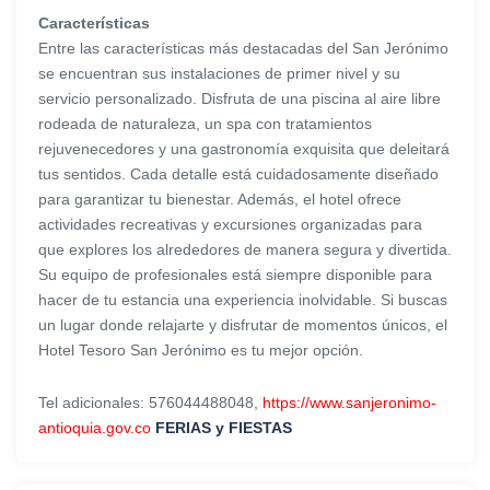
Características
Entre las características más destacadas del San Jerónimo
se encuentran sus instalaciones de primer nivel y su
servicio personalizado. Disfruta de una piscina al aire libre
rodeada de naturaleza, un spa con tratamientos
rejuvenecedores y una gastronomía exquisita que deleitará
tus sentidos. Cada detalle está cuidadosamente diseñado
para garantizar tu bienestar. Además, el hotel ofrece
actividades recreativas y excursiones organizadas para
que explores los alrededores de manera segura y divertida.
Su equipo de profesionales está siempre disponible para
hacer de tu estancia una experiencia inolvidable. Si buscas
un lugar donde relajarte y disfrutar de momentos únicos, el
Hotel Tesoro San Jerónimo es tu mejor opción.
Tel adicionales: 576044488048,
https://www.sanjeronimo-
antioquia.gov.co
FERIAS y FIESTAS