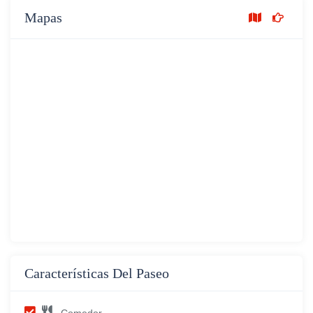
Mapas
Características Del Paseo