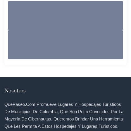
Nosotros
QuePaseo.com Promueve Lugares Y Hospedajes Turísticos
De Municipios De Colombia, Que Son Poco Conocidos Por La
Mayoría De Cibernautas, Queremos Brindar Una Herramienta
Que Les Permita A Estos Hospedajes Y Lugares Turísticos,