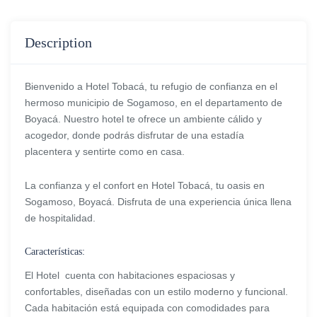
Description
Bienvenido a Hotel Tobacá, tu refugio de confianza en el
hermoso municipio de Sogamoso, en el departamento de
Boyacá. Nuestro hotel te ofrece un ambiente cálido y
acogedor, donde podrás disfrutar de una estadía
placentera y sentirte como en casa.
La confianza y el confort en Hotel Tobacá, tu oasis en
Sogamoso, Boyacá. Disfruta de una experiencia única llena
de hospitalidad.
Características:
El Hotel cuenta con habitaciones espaciosas y
confortables, diseñadas con un estilo moderno y funcional.
Cada habitación está equipada con comodidades para