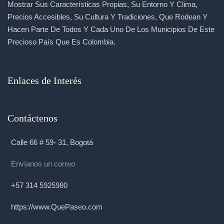
Mostrar Sus Características Propias, Su Entorno Y Clima,
Precios Accesibles, Su Cultura Y Tradiciones, Que Rodean Y
Hacen Parte De Todos Y Cada Uno De Los Municipios De Este
Precioso País Que Es Colombia.
Enlaces de Interés
Contáctenos
Calle 66 # 59- 31, Bogotá
Envíanos un correo
+57 314 5925980
https://www.QuePaseo.com