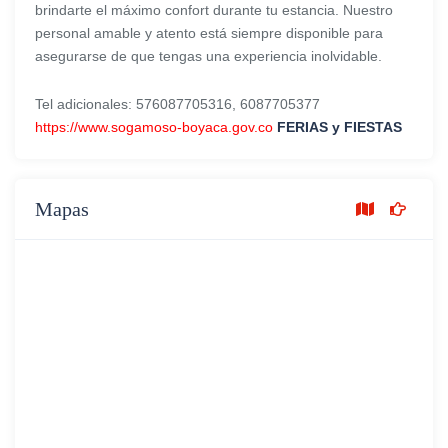
brindarte el máximo confort durante tu estancia. Nuestro
personal amable y atento está siempre disponible para
asegurarse de que tengas una experiencia inolvidable.
Tel adicionales: 576087705316, 6087705377
https://www.sogamoso-boyaca.gov.co
FERIAS y FIESTAS
Mapas