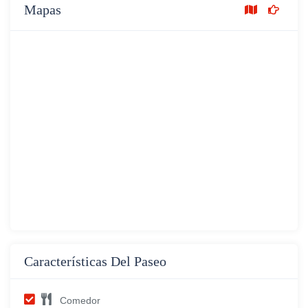
Mapas
Características Del Paseo
Comedor