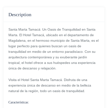
Description
Santa Marta Tamacá: Un Oasis de Tranquilidad en Santa
Marta. El Hotel Tamacá, ubicado en el departamento de
Magdalena, en el hermoso municipio de Santa Marta, es el
lugar perfecto para quienes buscan un oasis de
tranquilidad en medio de un entorno paradisíaco. Con su
arquitectura contemporánea y su exuberante jardín
tropical, el hotel ofrece a sus huéspedes una experiencia
única de descanso y relajación.
Visita el Hotel Santa Marta Tamacá. Disfruta de una
experiencia única de descanso en medio de la belleza
natural de la región, todo un oasis de tranquilidad.
Características: