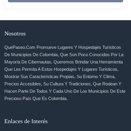
Nosotros
QuePaseo.com Promueve Lugares Y Hospedajes Turísticos
De Municipios De Colombia, Que Son Poco Conocidos Por La
Mayoría De Cibernautas, Queremos Brindar Una Herramienta
Que Les Permita A Estos Hospedajes Y Lugares Turísticos,
Mostrar Sus Características Propias, Su Entorno Y Clima,
Precios Accesibles, Su Cultura Y Tradiciones, Que Rodean Y
Hacen Parte De Todos Y Cada Uno De Los Municipios De Este
Precioso País Que Es Colombia.
Enlaces de Interés