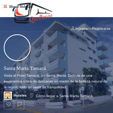
Show Sidebar
Ingresar
or
Registrarse
Santa Marta Tamacá
Visita el Hotel Tamacá, en Santa Marta. Disfruta de una
experiencia única de descanso en medio de la belleza natural de
la región, todo un oasis de tranquilidad.
Hoteles
Cómo llegar a Santa Marta Tamacá