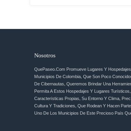
Nosotros
QuePaseo.com Promueve Lugares Y Hospedajes 
Municipios De Colombia, Que Son Poco Conocido
De Cibernautas, Queremos Brindar Una Herramie
Permita A Estos Hospedajes Y Lugares Turísticos
Características Propias, Su Entorno Y Clima, Prec
Cultura Y Tradiciones, Que Rodean Y Hacen Part
Uno De Los Municipios De Este Precioso País Qu