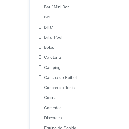
Bar / Mini Bar
BBQ
Billar
Billar Pool
Bolos
Cafetería
Camping
Cancha de Futbol
Cancha de Tenis
Cocina
Comedor
Discoteca
Equipo de Sonido