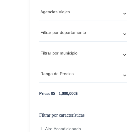
Price:
0
$
-
1,000,000
$
Filtrar por características
Aire Acondicionado