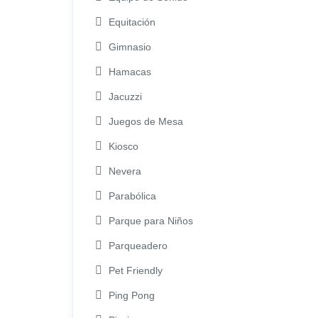
Equitación
Gimnasio
Hamacas
Jacuzzi
Juegos de Mesa
Kiosco
Nevera
Parabólica
Parque para Niños
Parqueadero
Pet Friendly
Ping Pong