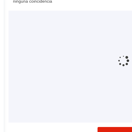
ninguna coincidencia