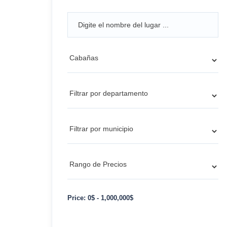
Price:
0
$
-
1,000,000
$