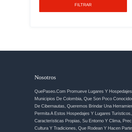
FILTRAR
Nosotros
QuePaseo.com Promueve Lugares Y Hospedajes 
Municipios De Colombia, Que Son Poco Conocido
De Cibernautas, Queremos Brindar Una Herramie
Permita A Estos Hospedajes Y Lugares Turísticos
Características Propias, Su Entorno Y Clima, Prec
Cultura Y Tradiciones, Que Rodean Y Hacen Part