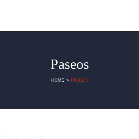
Paseos
HOME
PASEOS