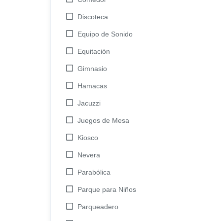
Discoteca
Equipo de Sonido
Equitación
Gimnasio
Hamacas
Jacuzzi
Juegos de Mesa
Kiosco
Nevera
Parabólica
Parque para Niños
Parqueadero