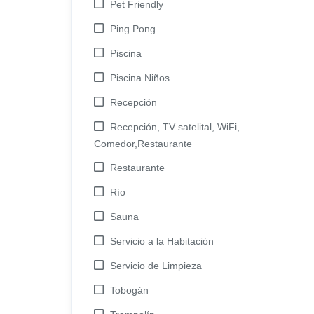
Pet Friendly
Ping Pong
Piscina
Piscina Niños
Recepción
Recepción, TV satelital, WiFi,
Comedor,Restaurante
Restaurante
Río
Sauna
Servicio a la Habitación
Servicio de Limpieza
Tobogán