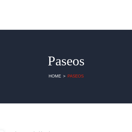
Paseos
HOME
PASEOS