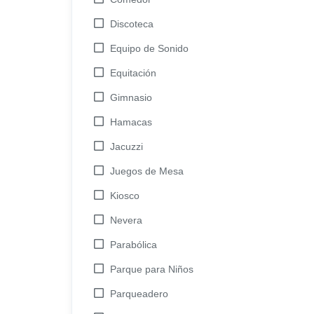
Discoteca
Equipo de Sonido
Equitación
Gimnasio
Hamacas
Jacuzzi
Juegos de Mesa
Kiosco
Nevera
Parabólica
Parque para Niños
Parqueadero