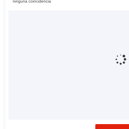
ninguna coincidencia