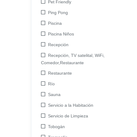
Pet Friendly
Ping Pong
Piscina
Piscina Niños
Recepción
Recepción, TV satelital, WiFi,
Comedor,Restaurante
Restaurante
Río
Sauna
Servicio a la Habitación
Servicio de Limpieza
Tobogán