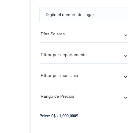
Price:
0
$
-
1,000,000
$