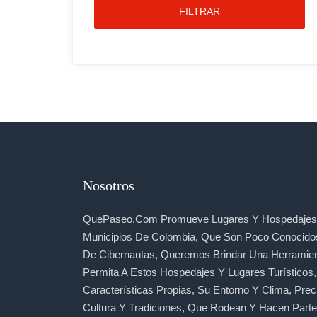
FILTRAR
Nosotros
QuePaseo.com Promueve Lugares Y Hospedajes 
Municipios De Colombia, Que Son Poco Conocido
De Cibernautas, Queremos Brindar Una Herramie
Permita A Estos Hospedajes Y Lugares Turísticos
Características Propias, Su Entorno Y Clima, Prec
Cultura Y Tradiciones, Que Rodean Y Hacen Part