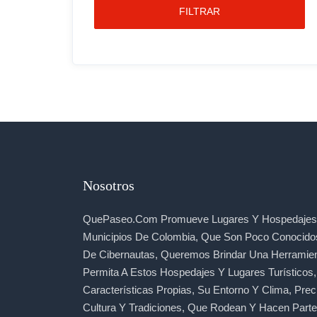
FILTRAR
Nosotros
QuePaseo.com Promueve Lugares Y Hospedajes 
Municipios De Colombia, Que Son Poco Conocido
De Cibernautas, Queremos Brindar Una Herramie
Permita A Estos Hospedajes Y Lugares Turísticos
Características Propias, Su Entorno Y Clima, Prec
Cultura Y Tradiciones, Que Rodean Y Hacen Part