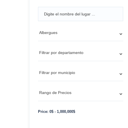
Price:
0
$
-
1,000,000
$