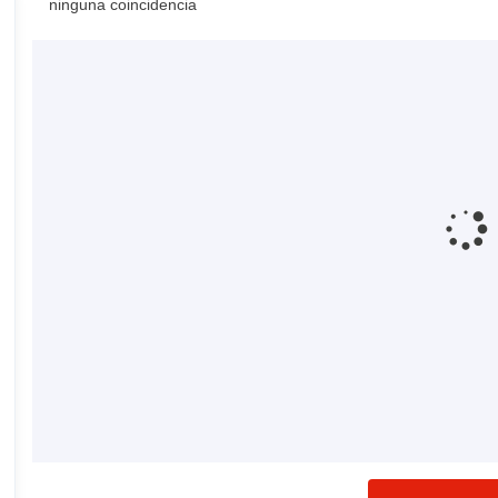
ninguna coincidencia