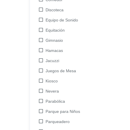
Discoteca
Equipo de Sonido
Equitación
Gimnasio
Hamacas
Jacuzzi
Juegos de Mesa
Kiosco
Nevera
Parabólica
Parque para Niños
Parqueadero