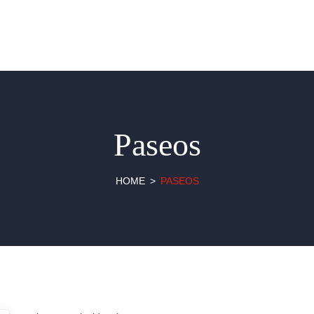
Paseos
HOME
PASEOS