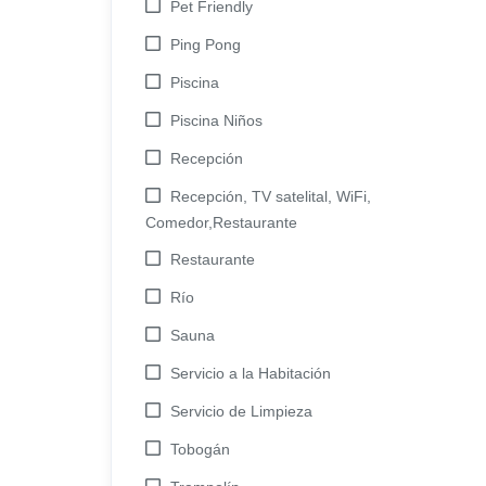
Pet Friendly
Ping Pong
Piscina
Piscina Niños
Recepción
Recepción, TV satelital, WiFi,
Comedor,Restaurante
Restaurante
Río
Sauna
Servicio a la Habitación
Servicio de Limpieza
Tobogán