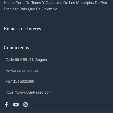
Hacen Parte De Todos Y Cada Uno De Los Municipios De Este
Precioso País Que Es Colombia.
Enlaces de Interés
Contáctenos
Calle 66 # 59- 31, Bogotá
Envíanos un correo
+57 314 5925980
https://www.QuePaseo.com