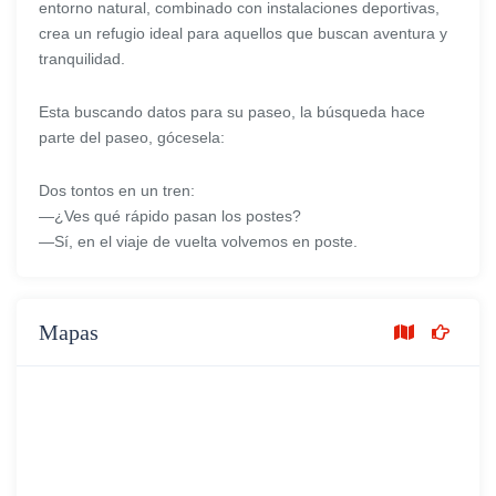
entorno natural, combinado con instalaciones deportivas,
crea un refugio ideal para aquellos que buscan aventura y
tranquilidad.
Esta buscando datos para su paseo, la búsqueda hace
parte del paseo, gócesela:
Dos tontos en un tren:
—¿Ves qué rápido pasan los postes?
—Sí, en el viaje de vuelta volvemos en poste.
Mapas