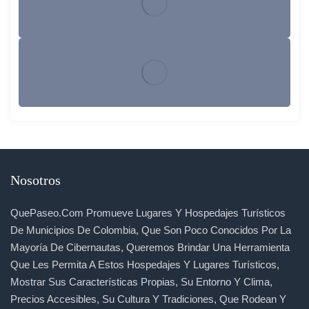
Nosotros
QuePaseo.com Promueve Lugares Y Hospedajes Turísticos
De Municipios De Colombia, Que Son Poco Conocidos Por La
Mayoría De Cibernautas, Queremos Brindar Una Herramienta
Que Les Permita A Estos Hospedajes Y Lugares Turísticos,
Mostrar Sus Características Propias, Su Entorno Y Clima,
Precios Accesibles, Su Cultura Y Tradiciones, Que Rodean Y