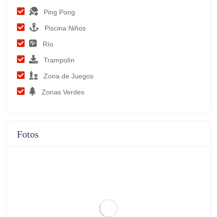
Ping Pong
Piscina Niños
Río
Trampolín
Zona de Juegos
Zonas Verdes
Fotos