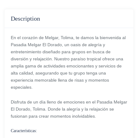
Description
En el corazón de Melgar, Tolima, te damos la bienvenida al
Pasadia Melgar El Dorado, un oasis de alegría y
entretenimiento diseñado para grupos en busca de
diversión y relajación. Nuestro paraíso tropical ofrece una
amplia gama de actividades emocionantes y servicios de
alta calidad, asegurando que tu grupo tenga una
experiencia memorable llena de risas y momentos
especiales.
Disfruta de un día lleno de emociones en el Pasadia Melgar
El Dorado, Tolima. Donde la alegría y la relajación se
fusionan para crear momentos inolvidables.
Características: