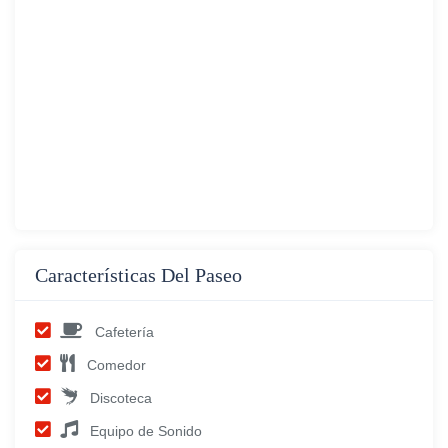
Características Del Paseo
Cafetería
Comedor
Discoteca
Equipo de Sonido