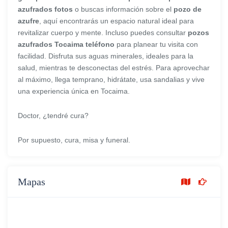
azufrados fotos
o buscas información sobre el
pozo de
azufre
, aquí encontrarás un espacio natural ideal para
revitalizar cuerpo y mente. Incluso puedes consultar
pozos
azufrados Tocaima teléfono
para planear tu visita con
facilidad. Disfruta sus aguas minerales, ideales para la
salud, mientras te desconectas del estrés. Para aprovechar
al máximo, llega temprano, hidrátate, usa sandalias y vive
una experiencia única en Tocaima.
Doctor, ¿tendré cura?
Por supuesto, cura, misa y funeral.
Mapas