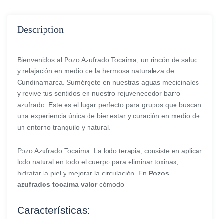
Description
Bienvenidos al Pozo Azufrado Tocaima, un rincón de salud
y relajación en medio de la hermosa naturaleza de
Cundinamarca. Sumérgete en nuestras aguas medicinales
y revive tus sentidos en nuestro rejuvenecedor barro
azufrado. Este es el lugar perfecto para grupos que buscan
una experiencia única de bienestar y curación en medio de
un entorno tranquilo y natural.
Pozo Azufrado Tocaima: La lodo terapia, consiste en aplicar
lodo natural en todo el cuerpo para eliminar toxinas,
hidratar la piel y mejorar la circulación. En
Pozos
azufrados tocaima valor
cómodo
Características: