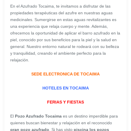
En el Azufrado Tocaima, te invitamos a disfrutar de las
propiedades terapéuticas del azufre en nuestras aguas
medicinales. Sumergirse en estas aguas revitalizantes es
una experiencia que relaja cuerpo y mente. Además,
ofrecemos la oportunidad de aplicar el barro azufrado en la
piel, conocido por sus beneficios para la piel y la salud en
general. Nuestro entorno natural te rodeará con su belleza
y tranquilidad, creando el ambiente perfecto para la
relajación.
SEDE ELECTRONICA DE TOCAIMA
HOTELES EN TOCAIMA
FERIAS Y FIESTAS
El
Pozo Azufrado Tocaima
es un destino imperdible para
quienes buscan bienestar y relajación en el reconocido
gran pozo azufrado
. Si has visto
piscina los pozos