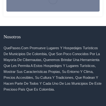
Nosotros
QuePaseo.com Promueve Lugares Y Hospedajes Turísticos
De Municipios De Colombia, Que Son Poco Conocidos Por La
Mayoría De Cibernautas, Queremos Brindar Una Herramienta
Que Les Permita A Estos Hospedajes Y Lugares Turísticos,
Mostrar Sus Características Propias, Su Entorno Y Clima,
Precios Accesibles, Su Cultura Y Tradiciones, Que Rodean Y
Hacen Parte De Todos Y Cada Uno De Los Municipios De Este
Precioso País Que Es Colombia.